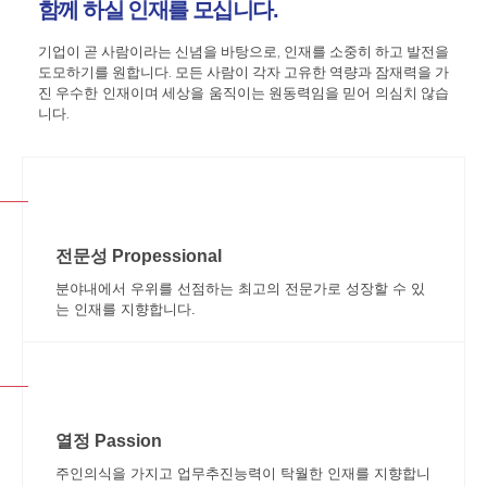
함께 하실
인재를 모십니다.
기업이 곧 사람이라는 신념을 바탕으로, 인재를 소중히 하고 발전을
도모하기를 원합니다.
모든 사람이 각자 고유한 역량과 잠재력을 가
진 우수한 인재이며 세상을 움직이는 원동력임을 믿어 의심치 않습
니다.
전문성 Propessional
분야내에서 우위를 선점하는 최고의 전문가로 성장할 수 있
는 인재를 지향합니다.
열정 Passion
주인의식을 가지고 업무추진능력이 탁월한 인재를 지향합니