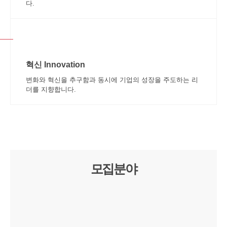
다.
혁신 Innovation
변화와 혁신을 추구함과 동시에 기업의 성장을 주도하는 리
더를 지향합니다.
모집분야