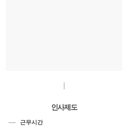
인사제도
근무시간