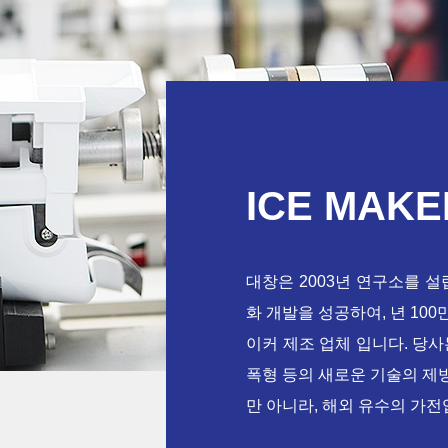
ICE MAK
대창은 2003년 연구소를 
화 개발을 성공하여, 년 10
이커 제조 업체 입니다. 당사
폭형 등의 새로운 기술의 제
만 아니라, 해외 유수의 가