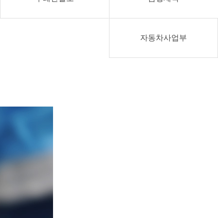
자동차사업부