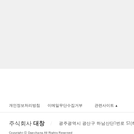
개인정보처리방침
이메일무단수집거부
관련사이트
주식회사
대창
광주광역시 광산구 하남산단1번로 51(
Copyright ⓒ Daechang All Rights Reserved