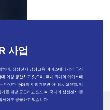
ER 사업
설립하여, 삼성전자 냉장고용 아이스메이커의 국산
0만대 이상 생산하고 있으며, 국내 최대의 아이스메
는 다양한 Type의 제빙기뿐만 아니라. 절전형, 방
빙기를 개발 공급하고 있으며, 국내의 삼성전자 뿐
전업체에도 공급하고 있습니다.